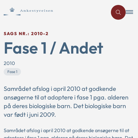
SAGS NR.: 2010-2
Fase 1 / Andet
2010
Fase 1
Samrådet afslog i april 2010 at godkende
ansøgerne til at adoptere i fase 1 pga. alderen
på deres biologiske barn. Det biologiske barn
var født i juni 2009.
Samrådet afslog i april 2010 at godkende ansøgerne til at
adoptere i fase 1 pga. alderen på deres biologiske barn. Det