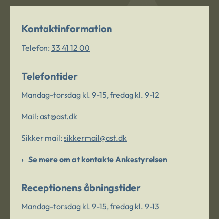
Kontaktinformation
Telefon:
33 41 12 00
Telefontider
Mandag-torsdag kl. 9-15, fredag kl. 9-12
Mail:
ast@ast.dk
Sikker mail:
sikkermail@ast.dk
Se mere om at kontakte Ankestyrelsen
Receptionens åbningstider
Mandag-torsdag kl. 9-15, fredag kl. 9-13