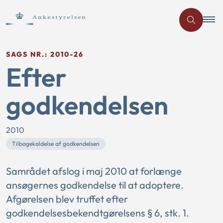
SAGS NR.: 2010-26
Efter
godkendelsen
2010
Tilbagekaldelse af godkendelsen
Samrådet afslog i maj 2010 at forlænge
ansøgernes godkendelse til at adoptere.
Afgørelsen blev truffet efter
godkendelsesbekendtgørelsens § 6, stk. 1.