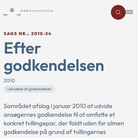
SAGS NR.: 2010-34
Efter
godkendelsen
2010
Udvidelse af godkendelsen
Samrådet afslog i januar 2010 at udvide
ansøgernes godkendelse til at omfatte et
konkret tvillingepar, der faldt uden for almen
godkendelse på grund af tvillingernes