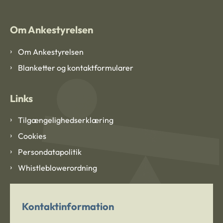
Om Ankestyrelsen
Om Ankestyrelsen
Blanketter og kontaktformularer
Links
Tilgængelighedserklæring
Cookies
Persondatapolitik
Whistleblowerordning
Kontaktinformation