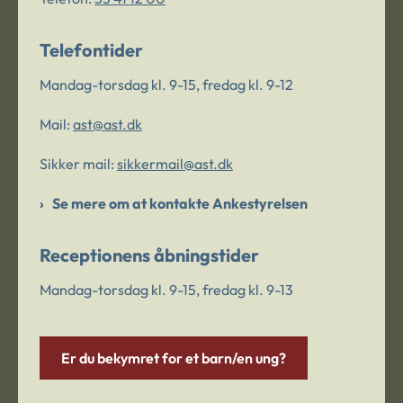
Telefontider
Mandag-torsdag kl. 9-15, fredag kl. 9-12
Mail:
ast@ast.dk
Sikker mail:
sikkermail@ast.dk
Se mere om at kontakte Ankestyrelsen
Receptionens åbningstider
Mandag-torsdag kl. 9-15, fredag kl. 9-13
Er du bekymret for et barn/en ung?