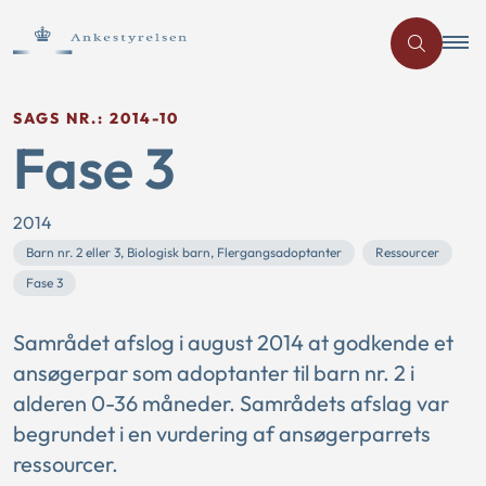
SAGS NR.: 2014-10
Fase 3
2014
Barn nr. 2 eller 3, Biologisk barn, Flergangsadoptanter
Ressourcer
Fase 3
Samrådet afslog i august 2014 at godkende et
ansøgerpar som adoptanter til barn nr. 2 i
alderen 0-36 måneder. Samrådets afslag var
begrundet i en vurdering af ansøgerparrets
ressourcer.