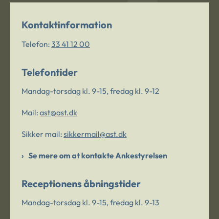
Kontaktinformation
Telefon:
33 41 12 00
Telefontider
Mandag-torsdag kl. 9-15, fredag kl. 9-12
Mail:
ast@ast.dk
Sikker mail:
sikkermail@ast.dk
Se mere om at kontakte Ankestyrelsen
Receptionens åbningstider
Mandag-torsdag kl. 9-15, fredag kl. 9-13