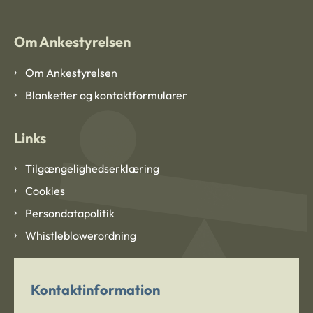
Om Ankestyrelsen
Om Ankestyrelsen
Blanketter og kontaktformularer
Links
Tilgængelighedserklæring
Cookies
Persondatapolitik
Whistleblowerordning
Kontaktinformation