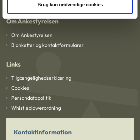
Brug kun nødvendige cookies
Om Ankestyrelsen
Om Ankestyrelsen
Blanketter og kontaktformularer
Links
Tilgængelighedserklæring
Cookies
Persondatapolitik
Whistleblowerordning
Kontaktinformation