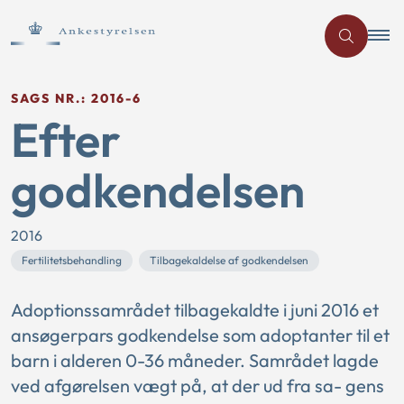
SAGS NR.: 2016-6
Efter
godkendelsen
2016
Fertilitetsbehandling
Tilbagekaldelse af godkendelsen
Adoptionssamrådet tilbagekaldte i juni 2016 et
ansøgerpars godkendelse som adoptanter til et
barn i alderen 0-36 måneder. Samrådet lagde
ved afgørelsen vægt på, at der ud fra sa- gens