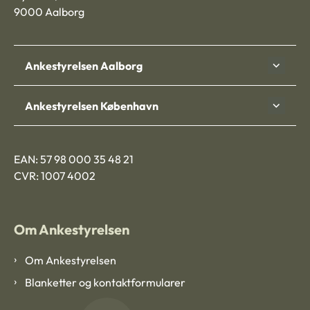
9000 Aalborg
Ankestyrelsen Aalborg
Ankestyrelsen København
EAN: 57 98 000 35 48 21
CVR: 1007 4002
Om Ankestyrelsen
Om Ankestyrelsen
Blanketter og kontaktformularer