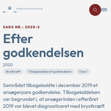
SAGS NR.: 2020-2
Efter
godkendelsen
2020
Brystkræft
Tilbagekaldelse af godkendelsen
Fase 1
Samrådet tilbagekaldte i december 2019 et
ansøgerpars godkendelse. Tilbagekaldelsen
var begrundet i, at ansøgerinden i efteråret
2019 var blevet diagnosticeret med brystkræft