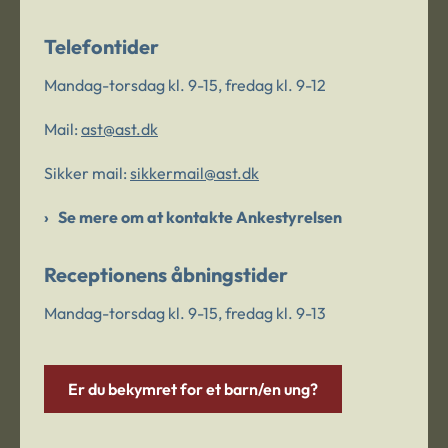
Telefontider
Mandag-torsdag kl. 9-15, fredag kl. 9-12
Mail:
ast@ast.dk
Sikker mail:
sikkermail@ast.dk
Se mere om at kontakte Ankestyrelsen
Receptionens åbningstider
Mandag-torsdag kl. 9-15, fredag kl. 9-13
Er du bekymret for et barn/en ung?