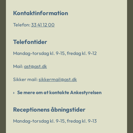
Kontaktinformation
Telefon:
33 41 12 00
Telefontider
Mandag-torsdag kl. 9-15, fredag kl. 9-12
Mail:
ast@ast.dk
Sikker mail:
sikkermail@ast.dk
Se mere om at kontakte Ankestyrelsen
Receptionens åbningstider
Mandag-torsdag kl. 9-15, fredag kl. 9-13