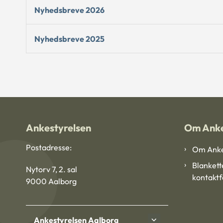
Nyhedsbreve 2026
Nyhedsbreve 2025
Ankestyrelsen
Om Anke
Postadresse:
Om Anke
Blankett
Nytorv 7, 2. sal
kontakt
9000 Aalborg
Ankestyrelsen Aalborg