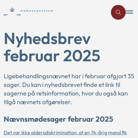
Nyhedsbrev
februar 2025
Ligebehandlingsnævnet har i februar afgjort 35
sager. Du kan i nyhedsbrevet finde et link til
sagerne på retsinformation, hvor du også kan
tilgå nævnets afgørelser.
Nævnsmødesager februar 2025
Det var ikke aldersdiskrimination, at en 74-årig mand fik