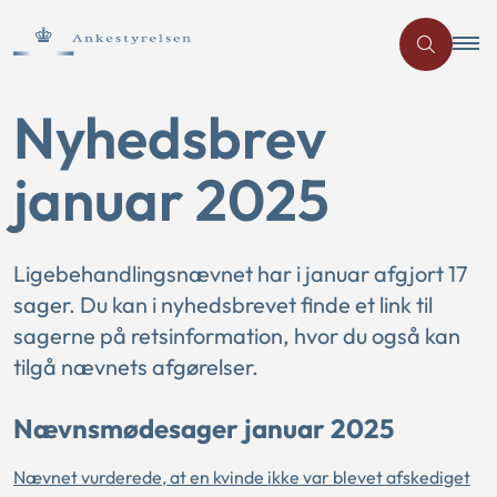
Nyhedsbrev
januar 2025
Ligebehandlingsnævnet har i januar afgjort 17
sager. Du kan i nyhedsbrevet finde et link til
sagerne på retsinformation, hvor du også kan
tilgå nævnets afgørelser.
Nævnsmødesager januar 2025
Nævnet vurderede, at en kvinde ikke var blevet afskediget