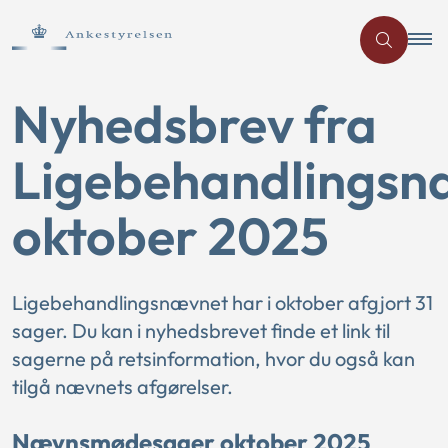
Nyhedsbrev fra
Ligebehandlingsn
oktober 2025
Ligebehandlingsnævnet har i oktober afgjort 31
sager. Du kan i nyhedsbrevet finde et link til
sagerne på retsinformation, hvor du også kan
tilgå nævnets afgørelser.
Nævnsmødesager oktober 2025