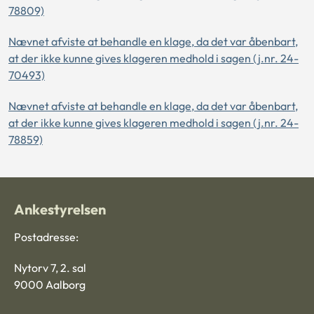
78809)
Nævnet afviste at behandle en klage, da det var åbenbart,
at der ikke kunne gives klageren medhold i sagen (j.nr. 24-
70493)
Nævnet afviste at behandle en klage, da det var åbenbart,
at der ikke kunne gives klageren medhold i sagen (j.nr. 24-
78859)
Ankestyrelsen
Postadresse:
Nytorv 7, 2. sal
9000 Aalborg