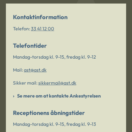
Kontaktinformation
Telefon:
33 41 12 00
Telefontider
Mandag-torsdag kl. 9-15, fredag kl. 9-12
Mail:
ast@ast.dk
Sikker mail:
sikkermail@ast.dk
Se mere om at kontakte Ankestyrelsen
Receptionens åbningstider
Mandag-torsdag kl. 9-15, fredag kl. 9-13