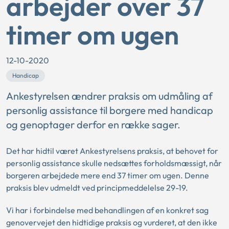
arbejder over 37
timer om ugen
12-10-2020
Handicap
Ankestyrelsen ændrer praksis om udmåling af
personlig assistance til borgere med handicap
og genoptager derfor en række sager.
Det har hidtil været Ankestyrelsens praksis, at behovet for
personlig assistance skulle nedsættes forholdsmæssigt, når
borgeren arbejdede mere end 37 timer om ugen. Denne
praksis blev udmeldt ved principmeddelelse 29-19.
Vi har i forbindelse med behandlingen af en konkret sag
genovervejet den hidtidige praksis og vurderet, at den ikke