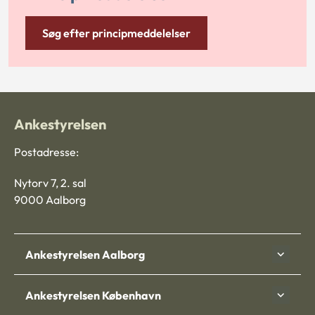
Søg efter principmeddelelser
Ankestyrelsen
Postadresse:
Nytorv 7, 2. sal
9000 Aalborg
Ankestyrelsen Aalborg
Ankestyrelsen København