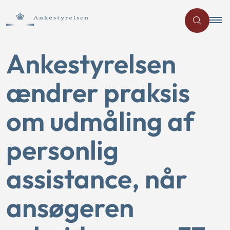
Ankestyrelsen
ændrer praksis
om udmåling af
personlig
assistance, når
ansøgeren