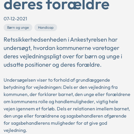
deres forældre
07-12-2021
Børn og unge
Handicap
Retssikkerhedsenheden i Ankestyrelsen har
undersøgt, hvordan kommunerne varetager
deres vejledningspligt over for børn og unge i
udsatte positioner og deres forældre.
Undersøgelsen viser to forhold af grundlæggende
betydning for vejledningen: Dels er den vejledning fra
kommunen, der forklarer barnet, den unge eller forældrene
om kommunens rolle og handlemuligheder, vigtig hele
vejen igennem et forløb. Dels er relationen imellem barnet,
den unge eller forældrene og sagsbehandleren afgørende
for sagsbehandlerens muligheder for at give god
vejledning.