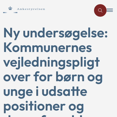
Ny undersøgelse:
Kommunernes
vejledningspligt
over for børn og
unge i udsatte
positioner og