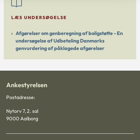
LÆS UNDERSØGELSE
Afgørelser om genberegning af boligstøtte - En
undersøgelse af Udbetaling Danmarks
genvurdering af påklagede afgørelser
Ankestyrelsen
Postadresse:
Nytorv 7, 2. sal
9000 Aalborg