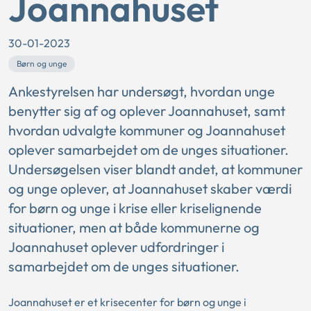
Joannahuset
30-01-2023
Børn og unge
Ankestyrelsen har undersøgt, hvordan unge
benytter sig af og oplever Joannahuset, samt
hvordan udvalgte kommuner og Joannahuset
oplever samarbejdet om de unges situationer.
Undersøgelsen viser blandt andet, at kommuner
og unge oplever, at Joannahuset skaber værdi
for børn og unge i krise eller kriselignende
situationer, men at både kommunerne og
Joannahuset oplever udfordringer i
samarbejdet om de unges situationer.
Joannahuset er et krisecenter for børn og unge i