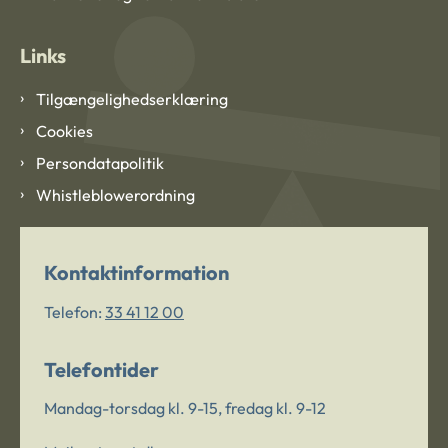
Links
Tilgængelighedserklæring
Cookies
Persondatapolitik
Whistleblowerordning
Kontaktinformation
Telefon:
33 41 12 00
Telefontider
Mandag-torsdag kl. 9-15, fredag kl. 9-12