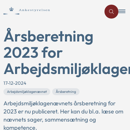
Årsberetning
2023 for
Arbejdsmiljøklag
17-12-2024
Arbejdsmiljøklagenævnet
Årsberetning
Arbejdsmiljøklagenævnets årsberetning for
2023 er nu publiceret. Her kan du bl.a. læse om
nævnets sager, sammensætning og
kompetence.