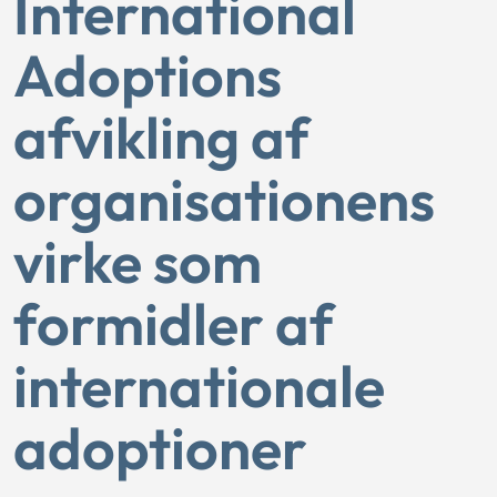
International
Adoptions
afvikling af
organisationens
virke som
formidler af
internationale
adoptioner