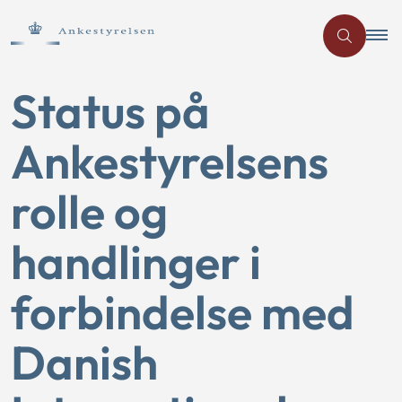
Status på
Ankestyrelsens
rolle og
handlinger i
forbindelse med
Danish