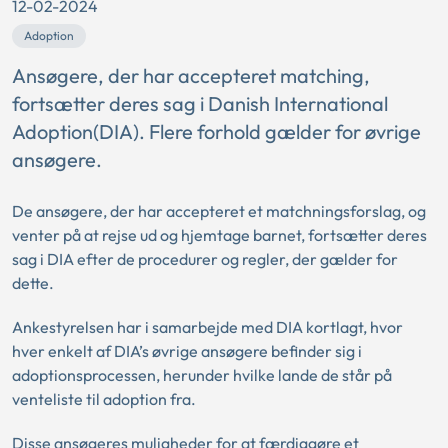
12-02-2024
Adoption
Ansøgere, der har accepteret matching,
fortsætter deres sag i Danish International
Adoption(DIA). Flere forhold gælder for øvrige
ansøgere.
De ansøgere, der har accepteret et matchningsforslag, og
venter på at rejse ud og hjemtage barnet, fortsætter deres
sag i DIA efter de procedurer og regler, der gælder for
dette.
Ankestyrelsen har i samarbejde med DIA kortlagt, hvor
hver enkelt af DIA’s øvrige ansøgere befinder sig i
adoptionsprocessen, herunder hvilke lande de står på
venteliste til adoption fra.
Disse ansøgeres muligheder for at færdiggøre et