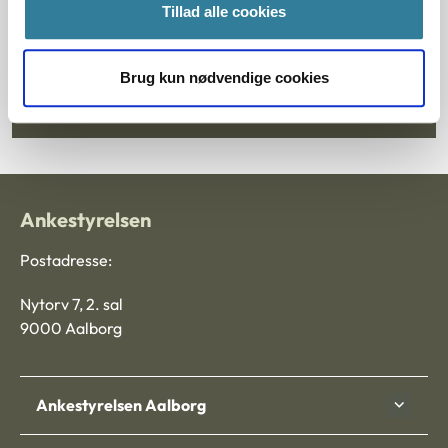
Tillad alle cookies
Brug kun nødvendige cookies
Tilmeld dig nyhedsbrev
Ankestyrelsen
Postadresse:
Nytorv 7, 2. sal
9000 Aalborg
Ankestyrelsen Aalborg