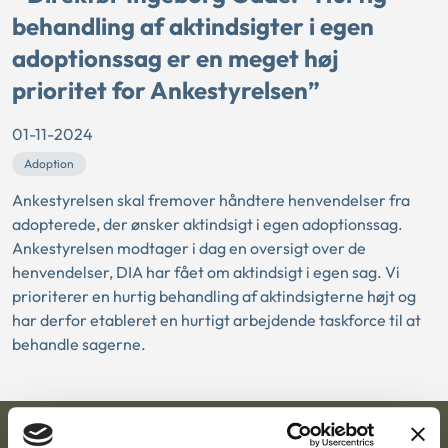
behandling af aktindsigter i egen
adoptionssag er en meget høj
prioritet for Ankestyrelsen”
01-11-2024
Adoption
Ankestyrelsen skal fremover håndtere henvendelser fra
adopterede, der ønsker aktindsigt i egen adoptionssag.
Ankestyrelsen modtager i dag en oversigt over de
henvendelser, DIA har fået om aktindsigt i egen sag. Vi
prioriterer en hurtig behandling af aktindsigterne højt og
har derfor etableret en hurtigt arbejdende taskforce til at
behandle sagerne.
Ankestyrelsen