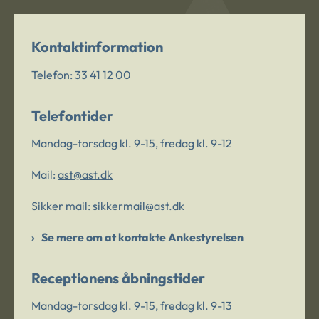
Kontaktinformation
Telefon:
33 41 12 00
Telefontider
Mandag-torsdag kl. 9-15, fredag kl. 9-12
Mail:
ast@ast.dk
Sikker mail:
sikkermail@ast.dk
Se mere om at kontakte Ankestyrelsen
Receptionens åbningstider
Mandag-torsdag kl. 9-15, fredag kl. 9-13