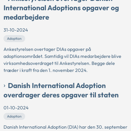
International Adoptions opgaver og
medarbejdere
31-10-2024
Adoption
Ankestyrelsen overtager DIAs opgaver på
adoptionsområdet. Samtidig vil DIAs medarbejdere blive
virksomhedsoverdraget til Ankestyrelsen. Begge dele
træder i kraft fra den 1. november 2024.
Danish International Adoption
overdrager deres opgaver til staten
01-10-2024
Adoption
Danish International Adoption (DIA) har den 30. september