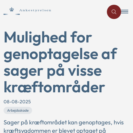
Mulighed for
genoptagelse af
sager på visse
kræftområder
08-08-2025
Arbejdsskade
Sager på kræftområdet kan genoptages, hvis
kræftsygdommen er blevet optaget på