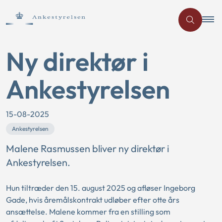
Ny direktør i
Ankestyrelsen
15-08-2025
Ankestyrelsen
Malene Rasmussen bliver ny direktør i
Ankestyrelsen.
Hun tiltræder den 15. august 2025 og afløser Ingeborg
Gade, hvis åremålskontrakt udløber efter otte års
ansættelse. Malene kommer fra en stilling som