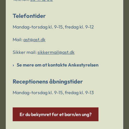
Telefontider
Mandag-torsdag kl. 9-15, fredag kl. 9-12
Mail:
ast@ast.dk
Sikker mail:
sikkermail@ast.dk
Se mere om at kontakte Ankestyrelsen
Receptionens åbningstider
Mandag-torsdag kl. 9-15, fredag kl. 9-13
Er du bekymret for et barn/en ung?