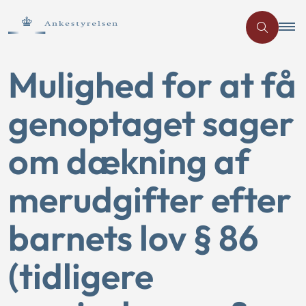
Mulighed for at få
genoptaget sager
om dækning af
merudgifter efter
barnets lov § 86
(tidligere