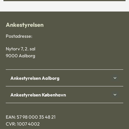
Ankestyrelsen
Postadresse:
Nytorv 7, 2. sal
9000 Aalborg
Ankestyrelsen Aalborg
Ankestyrelsen København
EAN: 57 98 000 35 48 21
CVR: 1007 4002