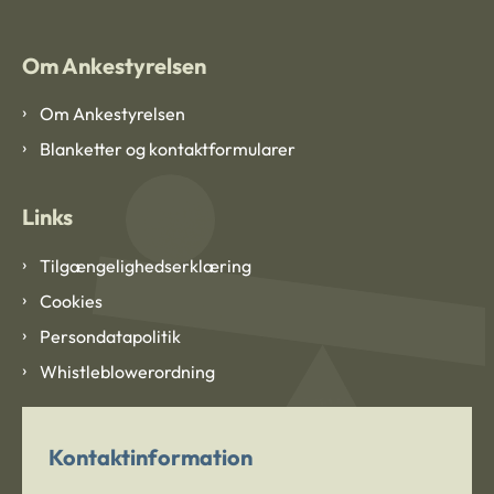
Om Ankestyrelsen
Om Ankestyrelsen
Blanketter og kontaktformularer
Links
Tilgængelighedserklæring
Cookies
Persondatapolitik
Whistleblowerordning
Kontaktinformation