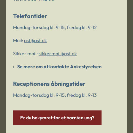
Telefontider
Mandag-torsdag kl. 9-15, fredag kl. 9-12
Mail:
ast@ast.dk
Sikker mail:
sikkermail@ast.dk
Se mere om at kontakte Ankestyrelsen
Receptionens åbningstider
Mandag-torsdag kl. 9-15, fredag kl. 9-13
Er du bekymret for et barn/en ung?