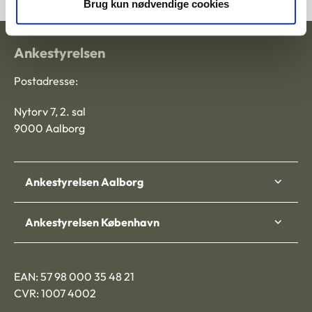
Brug kun nødvendige cookies
Ankestyrelsen
Postadresse:
Nytorv 7, 2. sal
9000 Aalborg
Ankestyrelsen Aalborg
Ankestyrelsen København
EAN: 57 98 000 35 48 21
CVR: 1007 4002