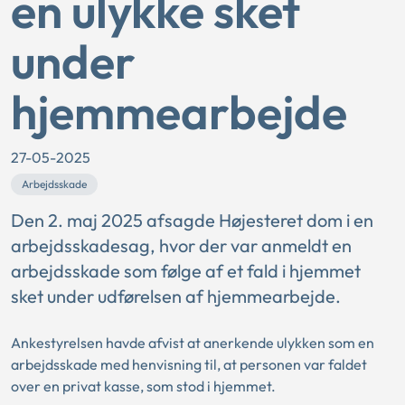
en ulykke sket
under
hjemmearbejde
27-05-2025
Arbejdsskade
Den 2. maj 2025 afsagde Højesteret dom i en
arbejdsskadesag, hvor der var anmeldt en
arbejdsskade som følge af et fald i hjemmet
sket under udførelsen af hjemmearbejde.
Ankestyrelsen havde afvist at anerkende ulykken som en
arbejdsskade med henvisning til, at personen var faldet
over en privat kasse, som stod i hjemmet.