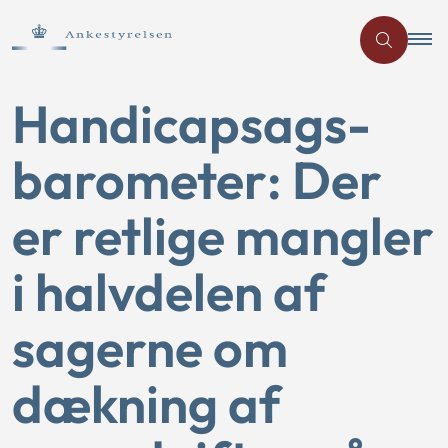
Handicapsags-
barometer: Der
er retlige mangler
i halvdelen af
sagerne om
dækning af