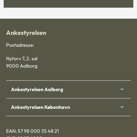
Ankestyrelsen
Postadresse:
Nytorv 7, 2. sal
9000 Aalborg
Ankestyrelsen Aalborg
Ankestyrelsen København
EAN: 57 98 000 35 48 21