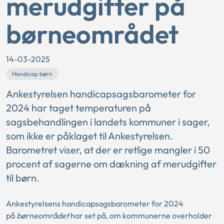
merudgifter på
børneområdet
14-03-2025
Handicap børn
Ankestyrelsen handicapsagsbarometer for
2024 har taget temperaturen på
sagsbehandlingen i landets kommuner i sager,
som ikke er påklaget til Ankestyrelsen.
Barometret viser, at der er retlige mangler i 50
procent af sagerne om dækning af merudgifter
til børn.
Ankestyrelsens handicapsagsbarometer for 2024
på
børneområdet
har set på, om kommunerne overholder