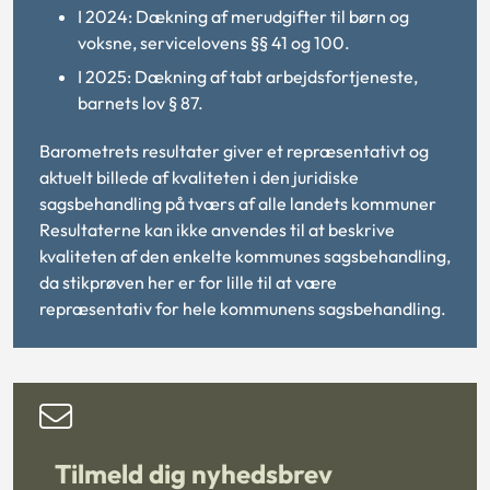
I 2024: Dækning af merudgifter til børn og
voksne, servicelovens §§ 41 og 100.
I 2025: Dækning af tabt arbejdsfortjeneste,
barnets lov § 87.
Barometrets resultater giver et repræsentativt og
aktuelt billede af kvaliteten i den juridiske
sagsbehandling på tværs af alle landets kommuner
Resultaterne kan ikke anvendes til at beskrive
kvaliteten af den enkelte kommunes sagsbehandling,
da stikprøven her er for lille til at være
repræsentativ for hele kommunens sagsbehandling.
Tilmeld dig nyhedsbrev