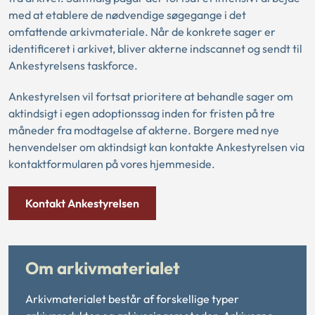
med at etablere de nødvendige søgegange i det
omfattende arkivmateriale. Når de konkrete sager er
identificeret i arkivet, bliver akterne indscannet og sendt til
Ankestyrelsens taskforce.
Ankestyrelsen vil fortsat prioritere at behandle sager om
aktindsigt i egen adoptionssag inden for fristen på tre
måneder fra modtagelse af akterne. Borgere med nye
henvendelser om aktindsigt kan kontakte Ankestyrelsen via
kontaktformularen på vores hjemmeside.
Kontakt Ankestyrelsen
Om arkivmaterialet
Arkivmaterialet består af forskellige typer