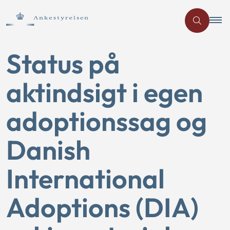
Status på
aktindsigt i egen
adoptionssag og
Danish
International
Adoptions (DIA)