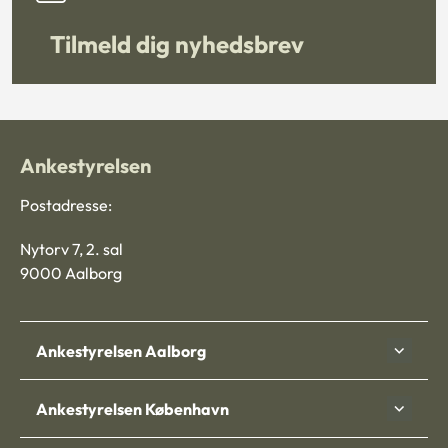
Tilmeld dig nyhedsbrev
Ankestyrelsen
Postadresse:
Nytorv 7, 2. sal
9000 Aalborg
Ankestyrelsen Aalborg
Ankestyrelsen København