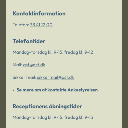
Kontaktinformation
Telefon:
33 41 12 00
Telefontider
Mandag-torsdag kl. 9-15, fredag kl. 9-12
Mail:
ast@ast.dk
Sikker mail:
sikkermail@ast.dk
Se mere om at kontakte Ankestyrelsen
Receptionens åbningstider
Mandag-torsdag kl. 9-15, fredag kl. 9-13