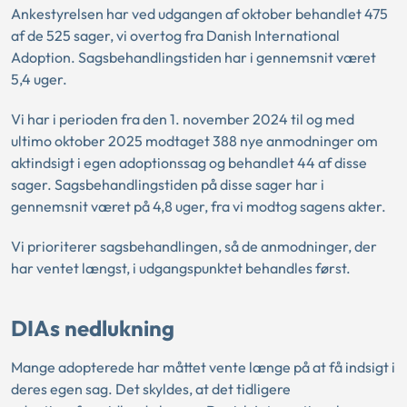
Ankestyrelsen har ved udgangen af oktober behandlet 475
af de 525 sager, vi overtog fra Danish International
Adoption. Sagsbehandlingstiden har i gennemsnit været
5,4 uger.
Vi har i perioden fra den 1. november 2024 til og med
ultimo oktober 2025 modtaget 388 nye anmodninger om
aktindsigt i egen adoptionssag og behandlet 44 af disse
sager. Sagsbehandlingstiden på disse sager har i
gennemsnit været på 4,8 uger, fra vi modtog sagens akter.
Vi prioriterer sagsbehandlingen, så de anmodninger, der
har ventet længst, i udgangspunktet behandles først.
DIAs nedlukning
Mange adopterede har måttet vente længe på at få indsigt i
deres egen sag. Det skyldes, at det tidligere