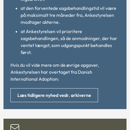
at den forventede sagsbehandlingstid vil være
på maksimalt tre måneder fra, Ankestyrelsen
modtager akterne.
at Ankestyrelsen vil prioritere
sagsbehandlingen, så de anmodninger, der har
ventet længst, som udgangspunkt behandles
først.
Hvis du vil vide mere om de øvrige opgaver,
Ankestyrelsen har overtaget fra Danish
International Adoption:
Læs tidligere nyhed vedr. arkiverne