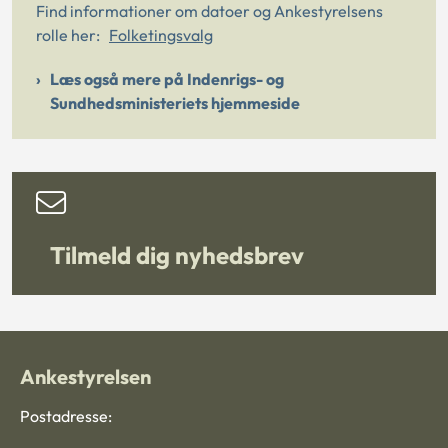
Find informationer om datoer og Ankestyrelsens
rolle her:
Folketingsvalg
Læs også mere på Indenrigs- og
Sundhedsministeriets hjemmeside
Tilmeld dig nyhedsbrev
Ankestyrelsen
Postadresse: