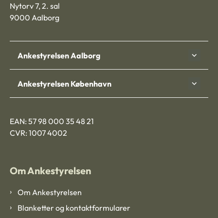
Nytorv 7, 2. sal
9000 Aalborg
Ankestyrelsen Aalborg
Ankestyrelsen København
EAN: 57 98 000 35 48 21
CVR: 1007 4002
Om Ankestyrelsen
Om Ankestyrelsen
Blanketter og kontaktformularer