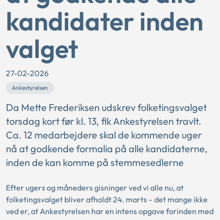
kandidater inden
valget
27-02-2026
Ankestyrelsen
Da Mette Frederiksen udskrev folketingsvalget
torsdag kort før kl. 13, fik Ankestyrelsen travlt.
Ca. 12 medarbejdere skal de kommende uger
nå at godkende formalia på alle kandidaterne,
inden de kan komme på stemmesedlerne
Efter ugers og måneders gisninger ved vi alle nu, at
folketingsvalget bliver afholdt 24. marts – det mange ikke
ved er, at Ankestyrelsen har en intens opgave forinden med