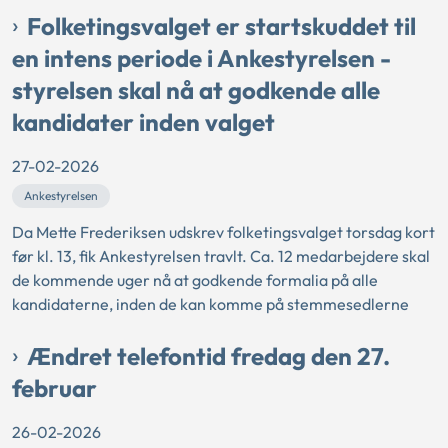
Folketingsvalget er startskuddet til
en intens periode i Ankestyrelsen -
styrelsen skal nå at godkende alle
kandidater inden valget
27-02-2026
Ankestyrelsen
Da Mette Frederiksen udskrev folketingsvalget torsdag kort
før kl. 13, fik Ankestyrelsen travlt. Ca. 12 medarbejdere skal
de kommende uger nå at godkende formalia på alle
kandidaterne, inden de kan komme på stemmesedlerne
Ændret telefontid fredag den 27.
februar
26-02-2026