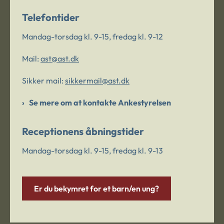
Telefontider
Mandag-torsdag kl. 9-15, fredag kl. 9-12
Mail:
ast@ast.dk
Sikker mail:
sikkermail@ast.dk
Se mere om at kontakte Ankestyrelsen
Receptionens åbningstider
Mandag-torsdag kl. 9-15, fredag kl. 9-13
Er du bekymret for et barn/en ung?