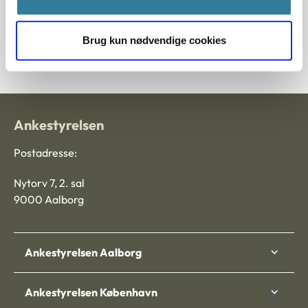
Søg efter principmeddelelser
Brug kun nødvendige cookies
Ankestyrelsen
Postadresse:
Nytorv 7, 2. sal
9000 Aalborg
Ankestyrelsen Aalborg
Ankestyrelsen København