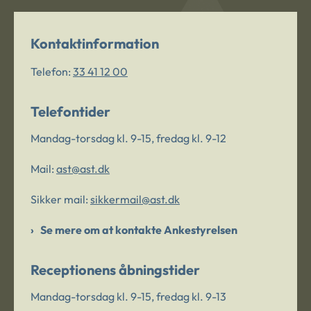
Kontaktinformation
Telefon:
33 41 12 00
Telefontider
Mandag-torsdag kl. 9-15, fredag kl. 9-12
Mail:
ast@ast.dk
Sikker mail:
sikkermail@ast.dk
Se mere om at kontakte Ankestyrelsen
Receptionens åbningstider
Mandag-torsdag kl. 9-15, fredag kl. 9-13