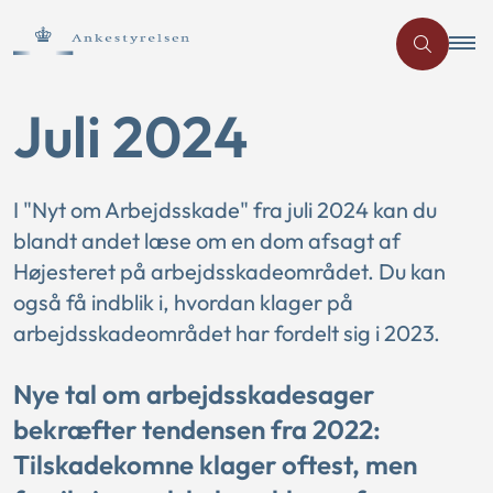
Juli 2024
I "Nyt om Arbejdsskade" fra juli 2024 kan du
blandt andet læse om en dom afsagt af
Højesteret på arbejdsskadeområdet. Du kan
også få indblik i, hvordan klager på
arbejdsskadeområdet har fordelt sig i 2023.
Nye tal om arbejdsskadesager
bekræfter tendensen fra 2022:
Tilskadekomne klager oftest, men