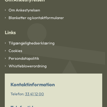
Om Ankestyrelsen
Blanketter og kontaktformularer
Links
Tilgængelighedserklæring
Cookies
Persondatapolitik
Whistleblowerordning
Kontaktinformation
Telefon:
33 41 12 00