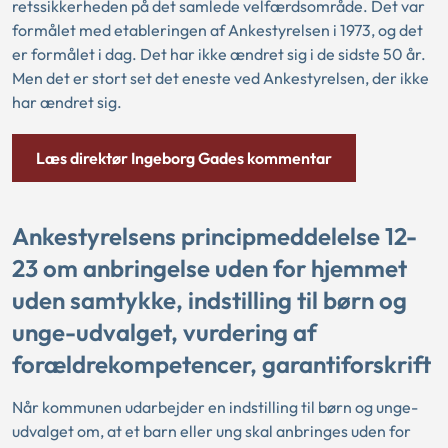
retssikkerheden på det samlede velfærdsområde. Det var
formålet med etableringen af Ankestyrelsen i 1973, og det
er formålet i dag. Det har ikke ændret sig i de sidste 50 år.
Men det er stort set det eneste ved Ankestyrelsen, der ikke
har ændret sig.
Læs direktør Ingeborg Gades kommentar
Ankestyrelsens principmeddelelse 12-
23 om anbringelse uden for hjemmet
uden samtykke, indstilling til børn og
unge-udvalget, vurdering af
forældrekompetencer, garantiforskrift
Når kommunen udarbejder en indstilling til børn og unge-
udvalget om, at et barn eller ung skal anbringes uden for