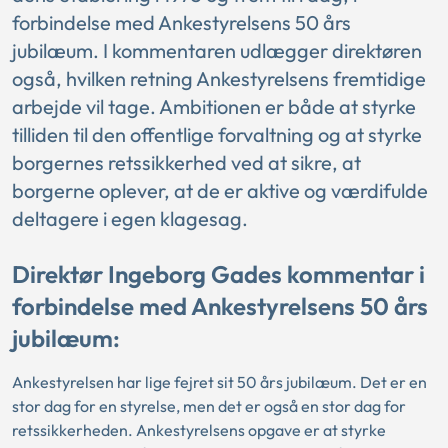
forbindelse med Ankestyrelsens 50 års
jubilæum. I kommentaren udlægger direktøren
også, hvilken retning Ankestyrelsens fremtidige
arbejde vil tage. Ambitionen er både at styrke
tilliden til den offentlige forvaltning og at styrke
borgernes retssikkerhed ved at sikre, at
borgerne oplever, at de er aktive og værdifulde
deltagere i egen klagesag.
Direktør Ingeborg Gades kommentar i
forbindelse med Ankestyrelsens 50 års
jubilæum:
Ankestyrelsen har lige fejret sit 50 års jubilæum. Det er en
stor dag for en styrelse, men det er også en stor dag for
retssikkerheden. Ankestyrelsens opgave er at styrke