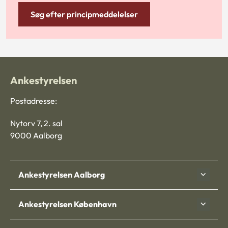
Søg efter principmeddelelser
Ankestyrelsen
Postadresse:
Nytorv 7, 2. sal
9000 Aalborg
Ankestyrelsen Aalborg
Ankestyrelsen København