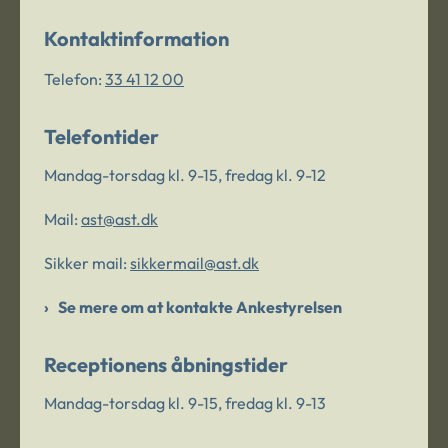
Kontaktinformation
Telefon:
33 41 12 00
Telefontider
Mandag-torsdag kl. 9-15, fredag kl. 9-12
Mail:
ast@ast.dk
Sikker mail:
sikkermail@ast.dk
Se mere om at kontakte Ankestyrelsen
Receptionens åbningstider
Mandag-torsdag kl. 9-15, fredag kl. 9-13