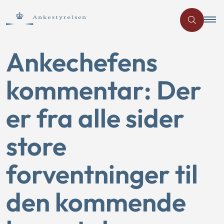
Ankechefens
kommentar: Der
er fra alle sider
store
forventninger til
den kommende