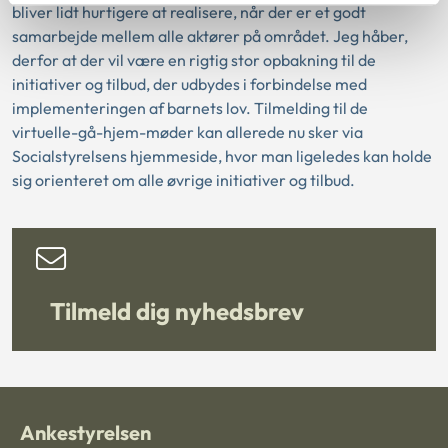
bliver lidt hurtigere at realisere, når der er et godt
samarbejde mellem alle aktører på området. Jeg håber,
derfor at der vil være en rigtig stor opbakning til de
initiativer og tilbud, der udbydes i forbindelse med
implementeringen af barnets lov. Tilmelding til de
virtuelle-gå-hjem-møder kan allerede nu sker via
Socialstyrelsens hjemmeside, hvor man ligeledes kan holde
sig orienteret om alle øvrige initiativer og tilbud.
Tilmeld dig nyhedsbrev
Ankestyrelsen