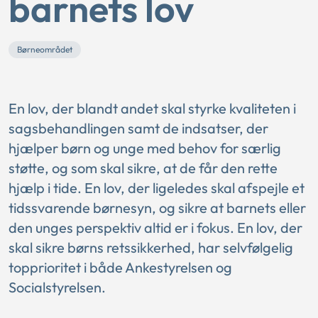
barnets lov
Børneområdet
En lov, der blandt andet skal styrke kvaliteten i
sagsbehandlingen samt de indsatser, der
hjælper børn og unge med behov for særlig
støtte, og som skal sikre, at de får den rette
hjælp i tide. En lov, der ligeledes skal afspejle et
tidssvarende børnesyn, og sikre at barnets eller
den unges perspektiv altid er i fokus. En lov, der
skal sikre børns retssikkerhed, har selvfølgelig
topprioritet i både Ankestyrelsen og
Socialstyrelsen.