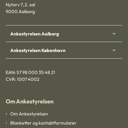
Nytorv 7, 2. sal
9000 Aalborg
Ankestyrelsen Aalborg
Ankestyrelsen København
EAN: 57 98 000 35 48 21
CVR: 1007 4002
Om Ankestyrelsen
Om Ankestyrelsen
Blanketter og kontaktformularer