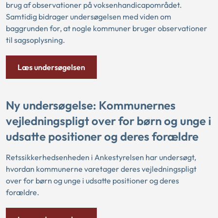
brug af observationer på voksenhandicapområdet.
Samtidig bidrager undersøgelsen med viden om
baggrunden for, at nogle kommuner bruger observationer
til sagsoplysning.
Læs undersøgelsen
Ny undersøgelse: Kommunernes
vejledningspligt over for børn og unge i
udsatte positioner og deres forældre
Retssikkerhedsenheden i Ankestyrelsen har undersøgt,
hvordan kommunerne varetager deres vejledningspligt
over for børn og unge i udsatte positioner og deres
forældre.