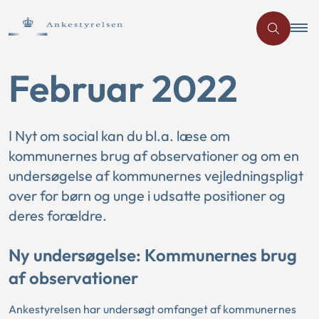
Februar 2022
I Nyt om social kan du bl.a. læse om
kommunernes brug af observationer og om en
undersøgelse af kommunernes vejledningspligt
over for børn og unge i udsatte positioner og
deres forældre.
Ny undersøgelse: Kommunernes brug
af observationer
Ankestyrelsen har undersøgt omfanget af kommunernes