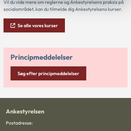
Vil du vide mere om reglerne og Ankestyrelsens praksis på
socialområdet, kan du tilmelde dig Ankestyrelsens kurser.
Se alle vores kurser
Principmeddelelser
Søg efter principmeddelelser
Ankestyrelsen
Postadresse: