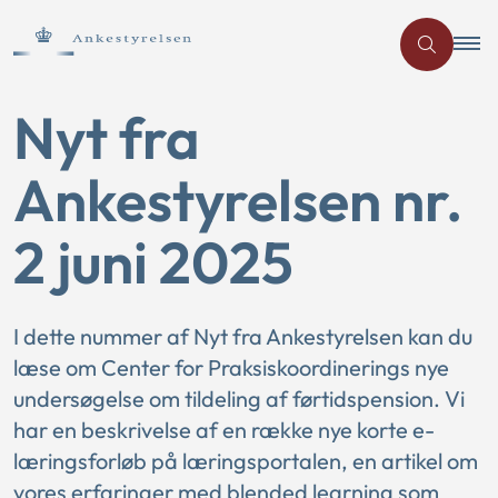
Nyt fra
Ankestyrelsen nr.
2 juni 2025
I dette nummer af Nyt fra Ankestyrelsen kan du
læse om Center for Praksiskoordinerings nye
undersøgelse om tildeling af førtidspension. Vi
har en beskrivelse af en række nye korte e-
læringsforløb på læringsportalen, en artikel om
vores erfaringer med blended learning som