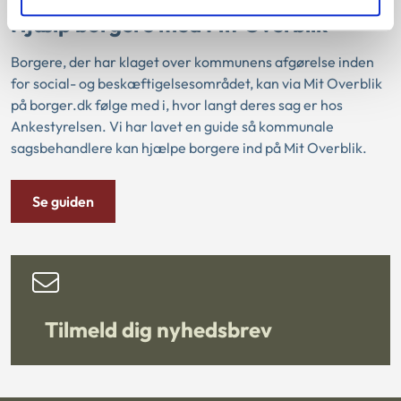
Hjælp borgere med Mit Overblik
Borgere, der har klaget over kommunens afgørelse inden
for social- og beskæftigelsesområdet, kan via Mit Overblik
på borger.dk følge med i, hvor langt deres sag er hos
Ankestyrelsen. Vi har lavet en guide så kommunale
sagsbehandlere kan hjælpe borgere ind på Mit Overblik.
Se guiden
Tilmeld dig nyhedsbrev