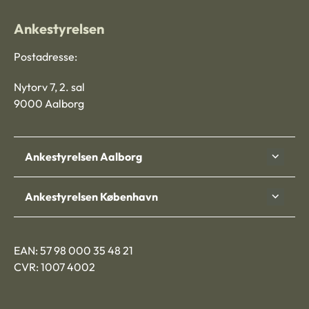
Ankestyrelsen
Postadresse:
Nytorv 7, 2. sal
9000 Aalborg
Ankestyrelsen Aalborg
Ankestyrelsen København
EAN: 57 98 000 35 48 21
CVR: 1007 4002