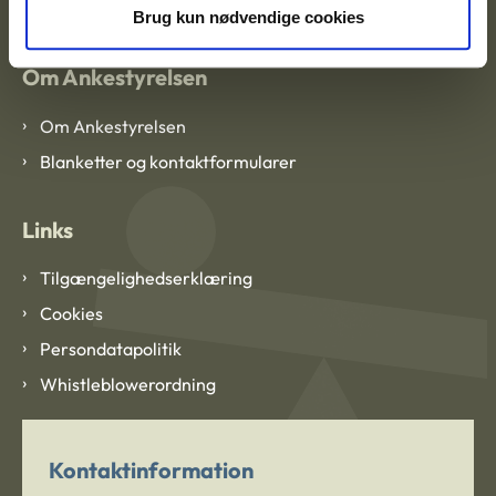
Brug kun nødvendige cookies
Om Ankestyrelsen
Om Ankestyrelsen
Blanketter og kontaktformularer
Links
Tilgængelighedserklæring
Cookies
Persondatapolitik
Whistleblowerordning
Kontaktinformation