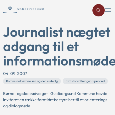
Journalist nægtet
adgang til et
informationsmød
04-09-2007
Kommunalbestyrelsen og dens udvalg
Statsforvaltningen Sjælland
Børne- og skoleudvalget i Guldborgsund Kommune havde
inviteret en række forældrebestyrelser til et orienterings-
og dialogmøde.