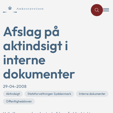
Afslag på
aktindsigt i
interne
dokumenter
29-04-2008
Aktindsigt
Statsforvaltningen Syddanmark
Interne dokumenter
Offentlighedsloven