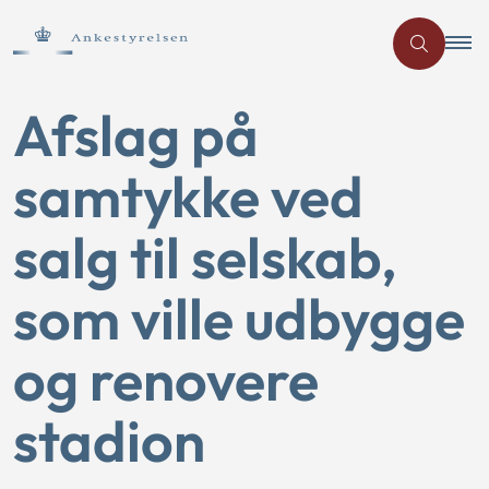
Afslag på
samtykke ved
salg til selskab,
som ville udbygge
og renovere
stadion