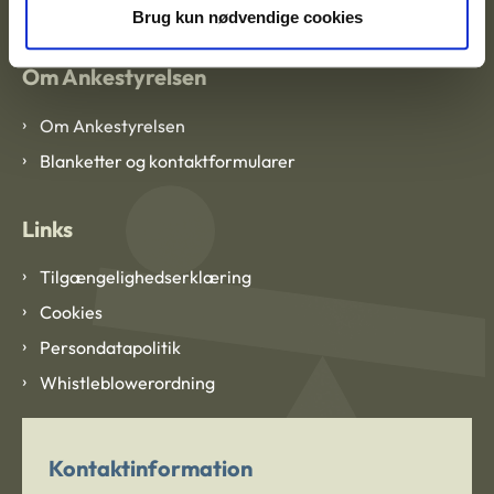
Brug kun nødvendige cookies
Om Ankestyrelsen
Om Ankestyrelsen
Blanketter og kontaktformularer
Links
Tilgængelighedserklæring
Cookies
Persondatapolitik
Whistleblowerordning
Kontaktinformation