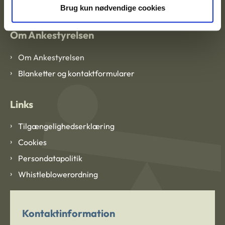
Brug kun nødvendige cookies
Om Ankestyrelsen
Om Ankestyrelsen
Blanketter og kontaktformularer
Links
Tilgængelighedserklæring
Cookies
Persondatapolitik
Whistleblowerordning
Kontaktinformation