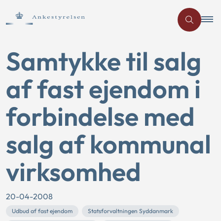
Samtykke til salg
af fast ejendom i
forbindelse med
salg af kommunal
virksomhed
20-04-2008
Udbud af fast ejendom
Statsforvaltningen Syddanmark