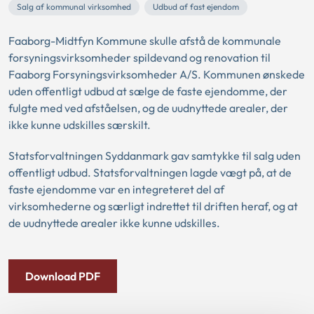
Salg af kommunal virksomhed
Udbud af fast ejendom
Faaborg-Midtfyn Kommune skulle afstå de kommunale
forsyningsvirksomheder spildevand og renovation til
Faaborg Forsyningsvirksomheder A/S. Kommunen ønskede
uden offentligt udbud at sælge de faste ejendomme, der
fulgte med ved afståelsen, og de uudnyttede arealer, der
ikke kunne udskilles særskilt.
Statsforvaltningen Syddanmark gav samtykke til salg uden
offentligt udbud. Statsforvaltningen lagde vægt på, at de
faste ejendomme var en integreteret del af
virksomhederne og særligt indrettet til driften heraf, og at
de uudnyttede arealer ikke kunne udskilles.
Download PDF