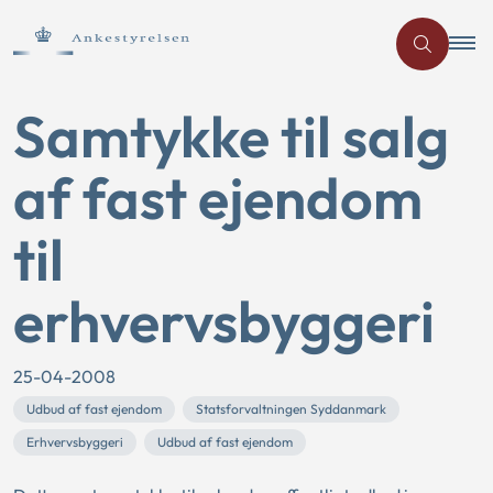
Samtykke til salg
af fast ejendom
til
erhvervsbyggeri
25-04-2008
Udbud af fast ejendom
Statsforvaltningen Syddanmark
Erhvervsbyggeri
Udbud af fast ejendom