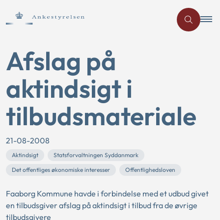
Afslag på
aktindsigt i
tilbudsmateriale
21-08-2008
Aktindsigt
Statsforvaltningen Syddanmark
Det offentliges økonomiske interesser
Offentlighedsloven
Faaborg Kommune havde i forbindelse med et udbud givet
en tilbudsgiver afslag på aktindsigt i tilbud fra de øvrige
tilbudsgivere