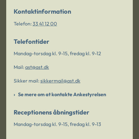
Kontaktinformation
Telefon:
33 41 12 00
Telefontider
Mandag-torsdag kl. 9-15, fredag kl. 9-12
Mail:
ast@ast.dk
Sikker mail:
sikkermail@ast.dk
Se mere om at kontakte Ankestyrelsen
Receptionens åbningstider
Mandag-torsdag kl. 9-15, fredag kl. 9-13