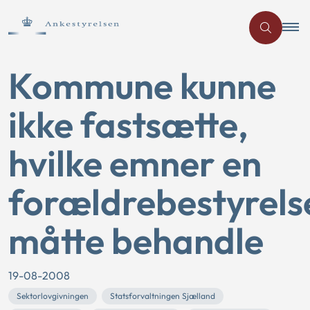
Kommune kunne
ikke fastsætte,
hvilke emner en
forældrebestyrels
måtte behandle
19-08-2008
Sektorlovgivningen
Statsforvaltningen Sjælland