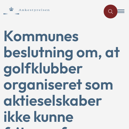
Kommunes
beslutning om, at
golfklubber
organiseret som
aktieselskaber
ikke kunne