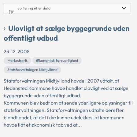
Ulovligt at sælge byggegrunde uden
offentligt udbud
23-12-2008
Markedspris
Økonomisk forsvarlighed
Statsforvaltningen Midtjylland
Statsforvaltningen Midtjylland havde i 2007 udtalt, at
Hedensted Kommune havde handlet ulovligt ved at sælge
byggegrunde uden offentligt udbud.
Kommunen blev bedt om at sende yderligere oplysninger til
statsforvaltningen. Statsforvaltningen udtalte derefter
blandt andet, at det ikke kunne udelukkes, at kommunen
havde lidt et økonomisk tab ved at...