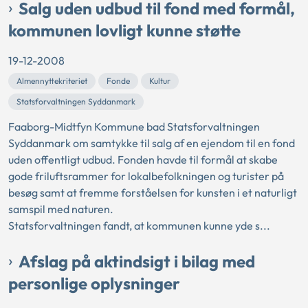
Salg uden udbud til fond med formål,
kommunen lovligt kunne støtte
19-12-2008
Almennyttekriteriet
Fonde
Kultur
Statsforvaltningen Syddanmark
Faaborg-Midtfyn Kommune bad Statsforvaltningen
Syddanmark om samtykke til salg af en ejendom til en fond
uden offentligt udbud. Fonden havde til formål at skabe
gode friluftsrammer for lokalbefolkningen og turister på
besøg samt at fremme forståelsen for kunsten i et naturligt
samspil med naturen.
Statsforvaltningen fandt, at kommunen kunne yde s...
Afslag på aktindsigt i bilag med
personlige oplysninger