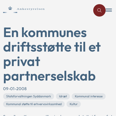
En kommunes
driftsstøtte til et
privat
partnerselskab
09-01-2008
Statsforvaltningen Syddanmark
Idræt
Kommunal interesse
Kommunal støtte til erhvervsvirksomhed
Kultur