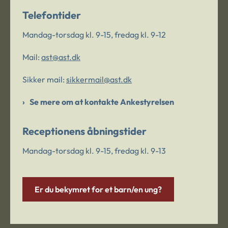
Telefontider
Mandag-torsdag kl. 9-15, fredag kl. 9-12
Mail:
ast@ast.dk
Sikker mail:
sikkermail@ast.dk
Se mere om at kontakte Ankestyrelsen
Receptionens åbningstider
Mandag-torsdag kl. 9-15, fredag kl. 9-13
Er du bekymret for et barn/en ung?